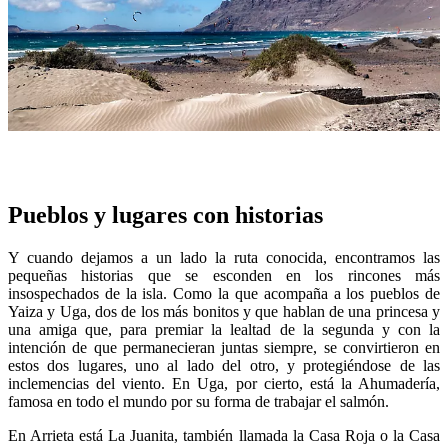
Pueblos y lugares con historias
Y cuando dejamos a un lado la ruta conocida, encontramos las
pequeñas historias que se esconden en los rincones más
insospechados de la isla. Como la que acompaña a los pueblos de
Yaiza y Uga, dos de los más bonitos y que hablan de una princesa y
una amiga que, para premiar la lealtad de la segunda y con la
intención de que permanecieran juntas siempre, se convirtieron en
estos dos lugares, uno al lado del otro, y protegiéndose de las
inclemencias del viento. En Uga, por cierto, está la Ahumadería,
famosa en todo el mundo por su forma de trabajar el salmón.
En Arrieta está La Juanita, también llamada la Casa Roja o la Casa