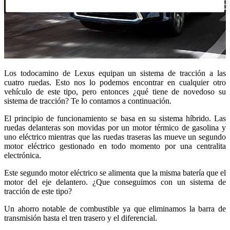
Los todocamino de Lexus equipan un sistema de tracción a las
cuatro ruedas. Esto nos lo podemos encontrar en cualquier otro
vehículo de este tipo, pero entonces ¿qué tiene de novedoso su
sistema de tracción? Te lo contamos a continuación.
El principio de funcionamiento se basa en su sistema híbrido. Las
ruedas delanteras son movidas por un motor térmico de gasolina y
uno eléctrico mientras que las ruedas traseras las mueve un segundo
motor eléctrico gestionado en todo momento por una centralita
electrónica.
Este segundo motor eléctrico se alimenta que la misma batería que el
motor del eje delantero. ¿Que conseguimos con un sistema de
tracción de este tipo?
Un ahorro notable de combustible ya que eliminamos la barra de
transmisión hasta el tren trasero y el diferencial.