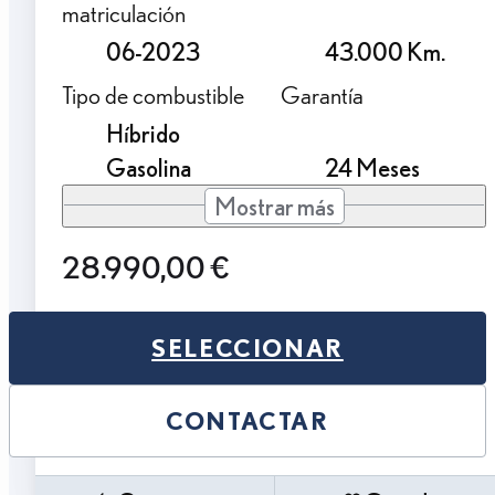
matriculación
06-2023
43.000 Km.
Tipo de combustible
Garantía
Híbrido
Gasolina
24 Meses
Mostrar más
28.990,00 €
SELECCIONAR
CONTACTAR