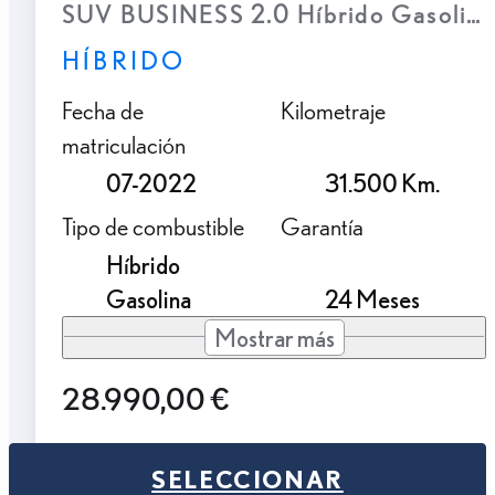
SUV BUSINESS 2.0 Híbrido Gasolina
HÍBRIDO
Fecha de
Kilometraje
matriculación
07-2022
31.500 Km.
Tipo de combustible
Garantía
Híbrido
Gasolina
24 Meses
Mostrar más
28.990,00 €
SELECCIONAR