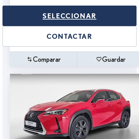
SELECCIONAR
CONTACTAR
Comparar
Guardar