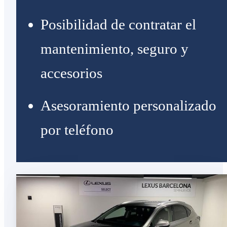
Posibilidad de contratar el
mantenimiento, seguro y
accesorios
Asesoramiento personalizado
por teléfono