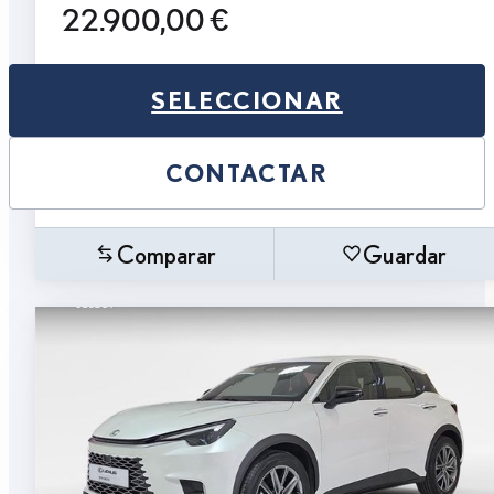
22.900,00 €
SELECCIONAR
CONTACTAR
Comparar
Guardar