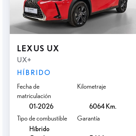
LEXUS UX
UX+
HÍBRIDO
Fecha de
Kilometraje
matriculación
01-2026
6064 Km.
Tipo de combustible
Garantía
Híbrido