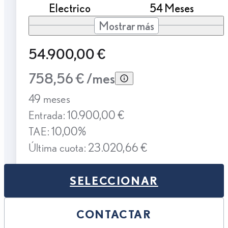
Electrico
54 Meses
Mostrar más
54.900,00 €
758,56 € /mes
49 meses
Entrada: 10.900,00 €
TAE: 10,00%
Última cuota: 23.020,66 €
SELECCIONAR
CONTACTAR