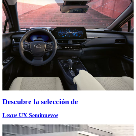
Descubre la selección de
Lexus UX Seminuevos