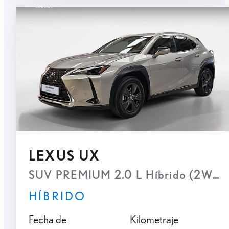
LEXUS UX
SUV PREMIUM 2.0 L Híbrido (2WD)
HÍBRIDO
Fecha de
Kilometraje