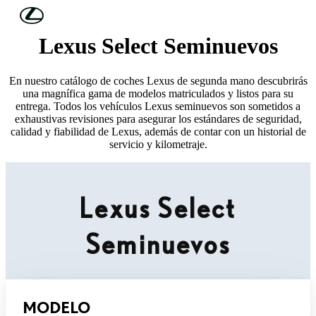
Skip to Main Content
(Press Enter)
Lexus Select Seminuevos
En nuestro catálogo de coches Lexus de segunda mano descubrirás
una magnífica gama de modelos matriculados y listos para su
entrega. Todos los vehículos Lexus seminuevos son sometidos a
exhaustivas revisiones para asegurar los estándares de seguridad,
calidad y fiabilidad de Lexus, además de contar con un historial de
servicio y kilometraje.
Lexus Select
Seminuevos
MODELO