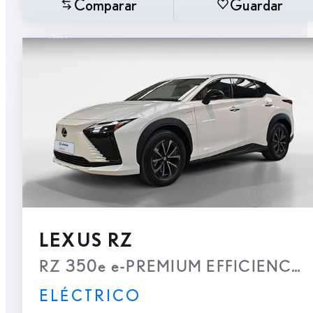
Comparar
Guardar
LEXUS RZ
RZ 350e e-PREMIUM EFFICIENCY
ELÉCTRICO