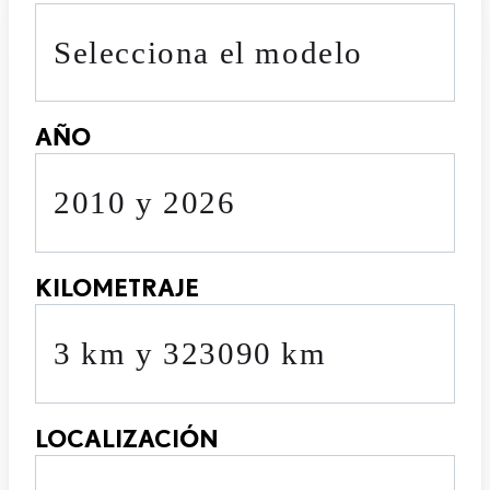
Selecciona el modelo
AÑO
2010 y 2026
KILOMETRAJE
3 km y 323090 km
LOCALIZACIÓN