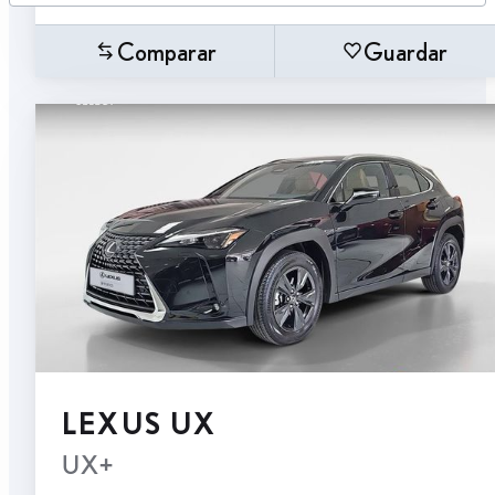
Comparar
Guardar
LEXUS UX
UX+