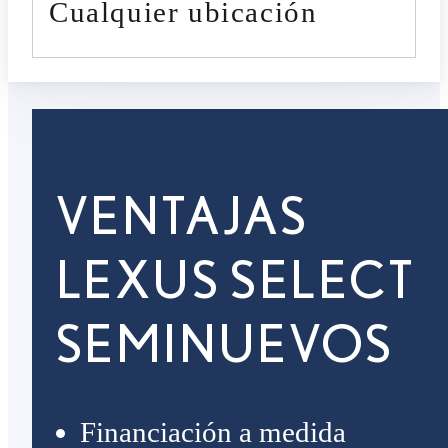
cualquier ubicación
VENTAJAS
LEXUS SELECT
SEMINUEVOS
Financiación a medida