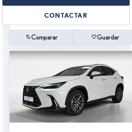
CONTACTAR
Comparar
Guardar