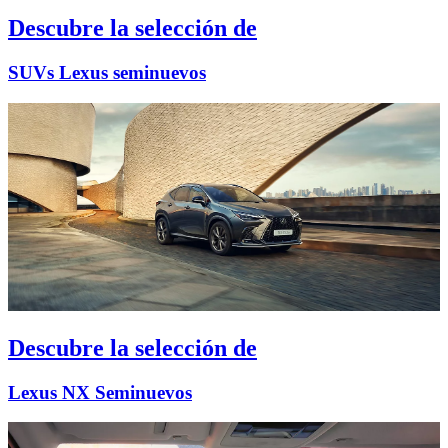
Descubre la selección de
SUVs Lexus seminuevos
Descubre la selección de
Lexus NX Seminuevos