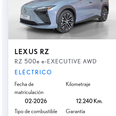
LEXUS RZ
RZ 500e e-EXECUTIVE AWD
ELÉCTRICO
Fecha de
Kilometraje
matriculación
02-2026
12.240 Km.
Tipo de combustible
Garantía