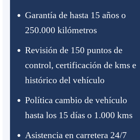
Garantía de hasta 15 años o
250.000 kilómetros
Revisión de 150 puntos de
control, certificación de kms e
histórico del vehículo
Política cambio de vehículo
hasta los 15 días o 1.000 kms
Asistencia en carretera 24/7