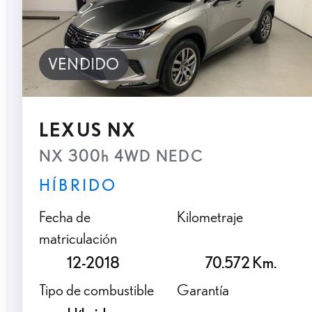
VENDIDO
LEXUS NX
NX 300h 4WD NEDC
HÍBRIDO
Fecha de
Kilometraje
matriculación
12-2018
70.572 Km.
Tipo de combustible
Garantía