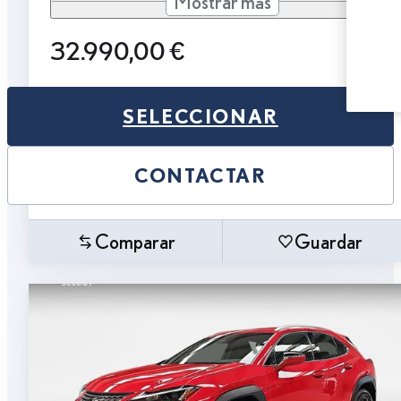
Mostrar más
32.990,00 €
SELECCIONAR
CONTACTAR
Comparar
Guardar