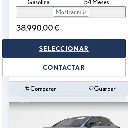
Gasolina
54 Meses
Mostrar más
38.990,00 €
SELECCIONAR
CONTACTAR
Comparar
Guardar