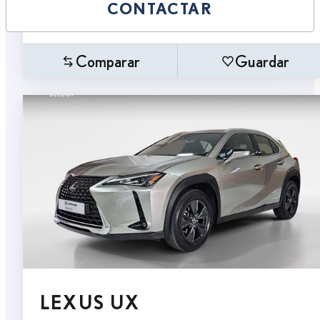
CONTACTAR
Comparar
Guardar
LEXUS UX