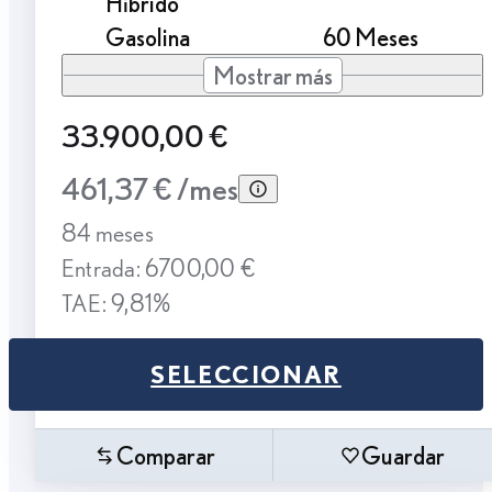
Híbrido
Gasolina
60 Meses
Mostrar más
33.900,00 €
461,37 € /mes
84 meses
Entrada: 6700,00 €
TAE: 9,81%
SELECCIONAR
Comparar
Guardar