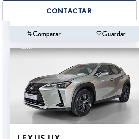
CONTACTAR
Comparar
Guardar
LEXUS UX