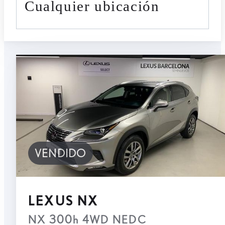
cualquier ubicación
VENDIDO
LEXUS NX
NX 300h 4WD NEDC