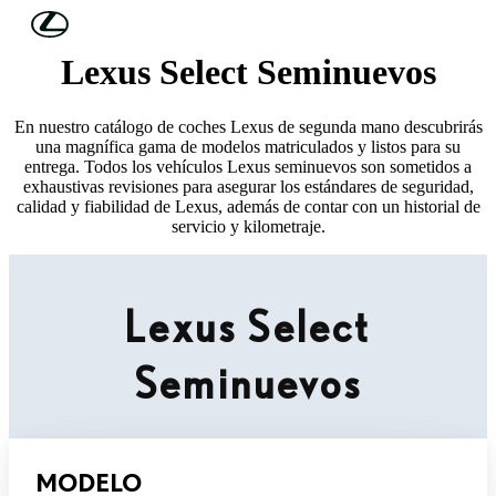
Skip to Main Content
(Press Enter)
Lexus Select Seminuevos
En nuestro catálogo de coches Lexus de segunda mano descubrirás
una magnífica gama de modelos matriculados y listos para su
entrega. Todos los vehículos Lexus seminuevos son sometidos a
exhaustivas revisiones para asegurar los estándares de seguridad,
calidad y fiabilidad de Lexus, además de contar con un historial de
servicio y kilometraje.
Lexus Select
Seminuevos
MODELO