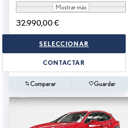
Mostrar más
32.990,00 €
SELECCIONAR
CONTACTAR
Comparar
Guardar