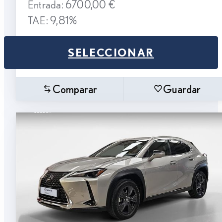
Entrada: 6700,00 €
TAE: 9,81%
SELECCIONAR
Comparar
Guardar