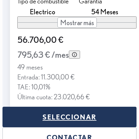
Tipo de combustible
Garantía
Electrico
54 Meses
Mostrar más
56.706,00 €
795,63 € /mes
49 meses
Entrada: 11.300,00 €
TAE: 10,01%
Última cuota: 23.020,66 €
SELECCIONAR
CONTACTAR