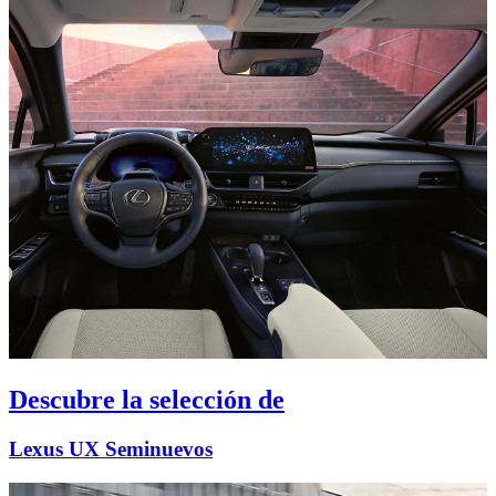
Descubre la selección de
Lexus UX Seminuevos