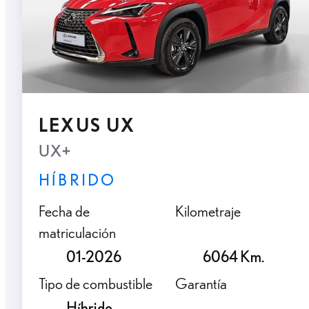
LEXUS UX
UX+
HÍBRIDO
Fecha de
Kilometraje
matriculación
01-2026
6064 Km.
Tipo de combustible
Garantía
Híbrido