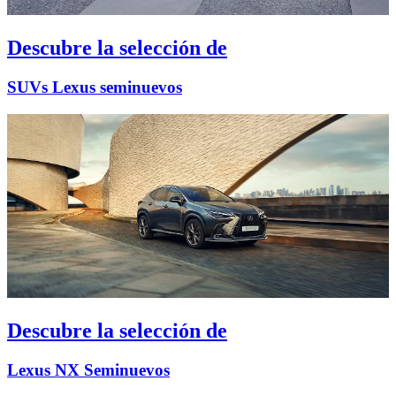
Descubre la selección de
SUVs Lexus seminuevos
Descubre la selección de
Lexus NX Seminuevos