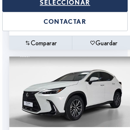
SELECCIONAR
CONTACTAR
Comparar
Guardar