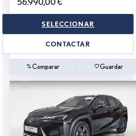
56.990,00 €
SELECCIONAR
CONTACTAR
Comparar
Guardar