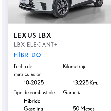
LEXUS LBX
LBX ELEGANT+
HÍBRIDO
Fecha de
Kilometraje
matriculación
10-2025
13.225 Km.
Tipo de combustible
Garantía
Híbrido
Gasolina
50 Meses