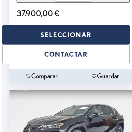
37.900,00 €
SELECCIONAR
CONTACTAR
Comparar
Guardar