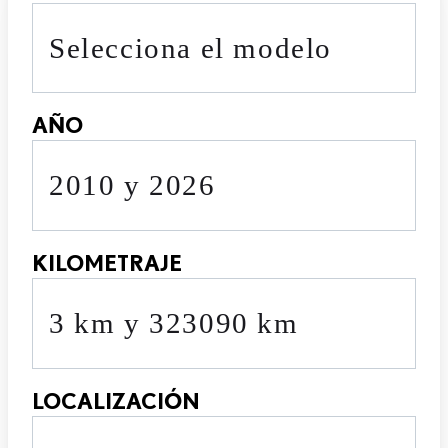
Selecciona el modelo
AÑO
2010 y 2026
KILOMETRAJE
3 km y 323090 km
LOCALIZACIÓN