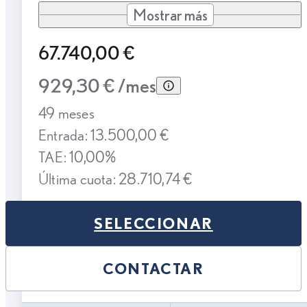
Mostrar más
67.740,00 €
929,30 € /mes
49 meses
Entrada: 13.500,00 €
TAE: 10,00%
Última cuota: 28.710,74 €
SELECCIONAR
CONTACTAR