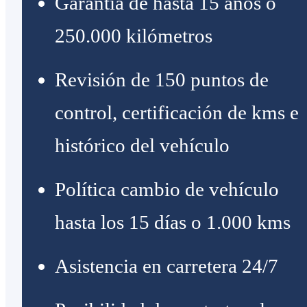
Garantía de hasta 15 años o
250.000 kilómetros
Revisión de 150 puntos de
control, certificación de kms e
histórico del vehículo
Política cambio de vehículo
hasta los 15 días o 1.000 kms
Asistencia en carretera 24/7