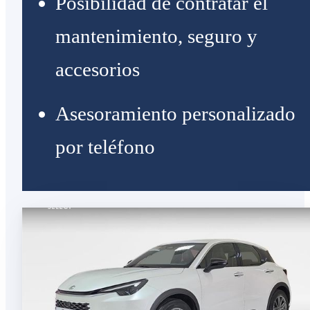
Posibilidad de contratar el
mantenimiento, seguro y
accesorios
Asesoramiento personalizado
por teléfono