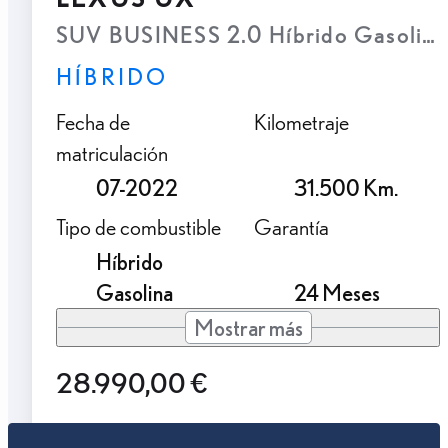
SUV BUSINESS 2.0 Híbrido Gasolina
HÍBRIDO
Fecha de
Kilometraje
matriculación
07-2022
31.500 Km.
Tipo de combustible
Garantía
Híbrido
Gasolina
24 Meses
Mostrar más
28.990,00 €