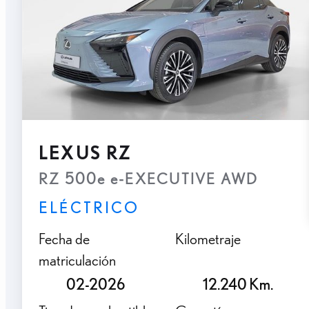
LEXUS RZ
RZ 500e e-EXECUTIVE AWD
ELÉCTRICO
Fecha de
Kilometraje
matriculación
02-2026
12.240 Km.