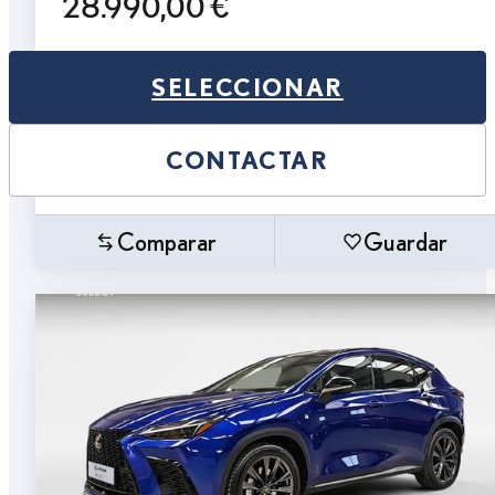
28.990,00 €
SELECCIONAR
CONTACTAR
Comparar
Guardar