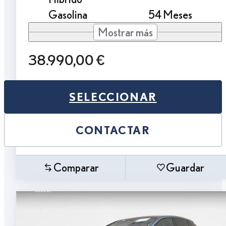
Gasolina
54 Meses
Mostrar más
38.990,00 €
SELECCIONAR
CONTACTAR
Comparar
Guardar