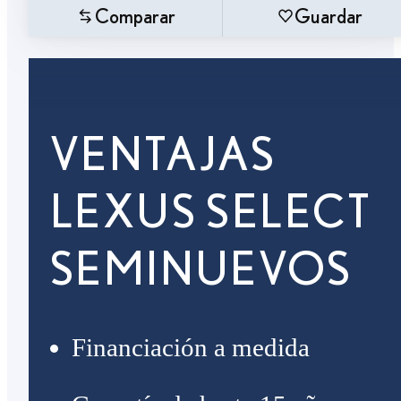
Comparar
Guardar
VENTAJAS
LEXUS SELECT
SEMINUEVOS
Financiación a medida