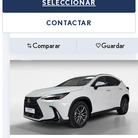
SELECCIONAR
CONTACTAR
Comparar
Guardar