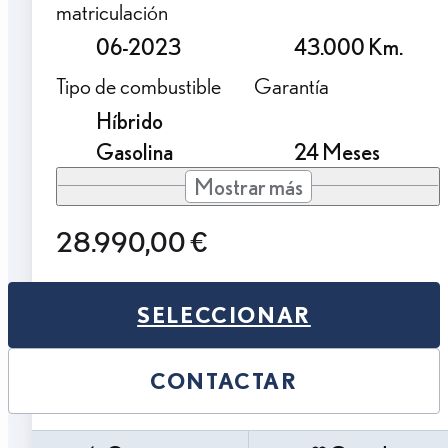
matriculación
06-2023
43.000 Km.
Tipo de combustible
Garantía
Híbrido
Gasolina
24 Meses
Mostrar más
28.990,00 €
SELECCIONAR
CONTACTAR