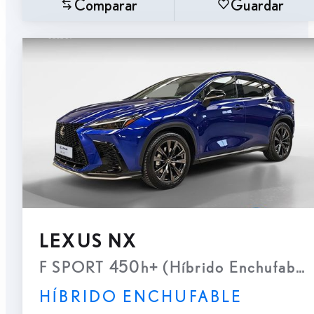
Comparar
Guardar
LEXUS NX
F SPORT 450h+ (Híbrido Enchufable
HÍBRIDO ENCHUFABLE