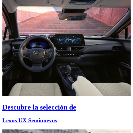
Descubre la selección de
Lexus UX Seminuevos