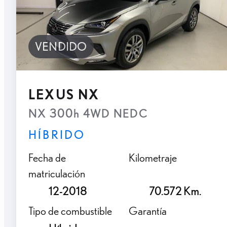
VENDIDO
LEXUS NX
NX 300h 4WD NEDC
HÍBRIDO
Fecha de
Kilometraje
matriculación
12-2018
70.572 Km.
Tipo de combustible
Garantía