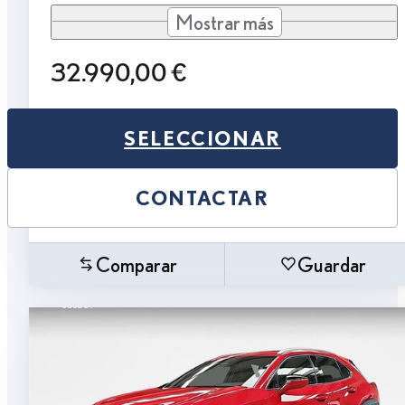
Mostrar más
32.990,00 €
SELECCIONAR
CONTACTAR
Comparar
Guardar