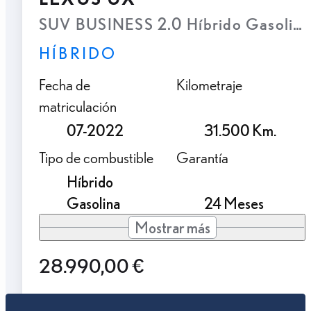
SUV BUSINESS 2.0 Híbrido Gasolina
HÍBRIDO
Fecha de
Kilometraje
matriculación
07-2022
31.500 Km.
Tipo de combustible
Garantía
Híbrido
Gasolina
24 Meses
Mostrar más
28.990,00 €