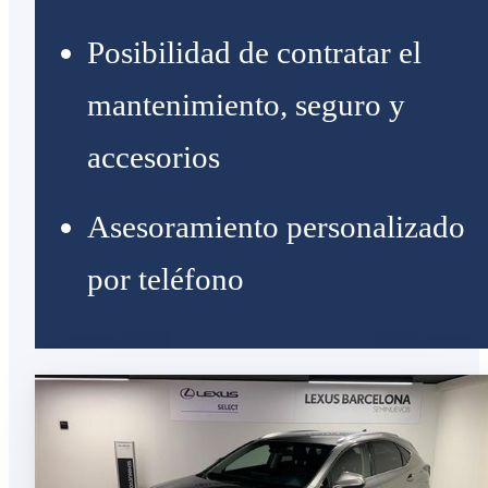
Posibilidad de contratar el
mantenimiento, seguro y
accesorios
Asesoramiento personalizado
por teléfono