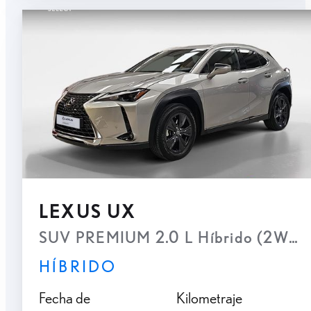
LEXUS UX
SUV PREMIUM 2.0 L Híbrido (2WD)
HÍBRIDO
Fecha de
Kilometraje