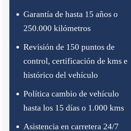
Garantía de hasta 15 años o
250.000 kilómetros
Revisión de 150 puntos de
control, certificación de kms e
histórico del vehículo
Política cambio de vehículo
hasta los 15 días o 1.000 kms
Asistencia en carretera 24/7