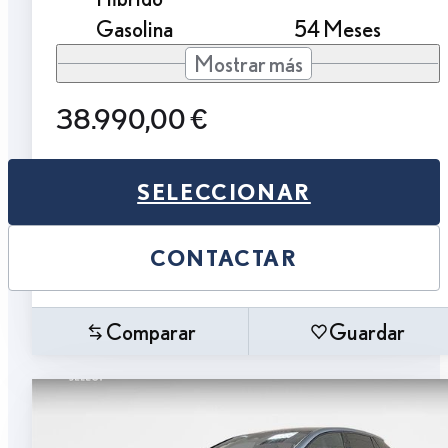
Gasolina
54 Meses
Mostrar más
38.990,00 €
SELECCIONAR
CONTACTAR
Comparar
Guardar