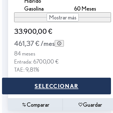
Híbrido
Gasolina
60 Meses
Mostrar más
33.900,00 €
461,37 € /mes
84 meses
Entrada: 6700,00 €
TAE: 9,81%
SELECCIONAR
Comparar
Guardar