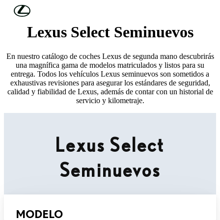
Skip to Main Content
(Press Enter)
Lexus Select Seminuevos
En nuestro catálogo de coches Lexus de segunda mano descubrirás
una magnífica gama de modelos matriculados y listos para su
entrega. Todos los vehículos Lexus seminuevos son sometidos a
exhaustivas revisiones para asegurar los estándares de seguridad,
calidad y fiabilidad de Lexus, además de contar con un historial de
servicio y kilometraje.
Lexus Select
Seminuevos
MODELO