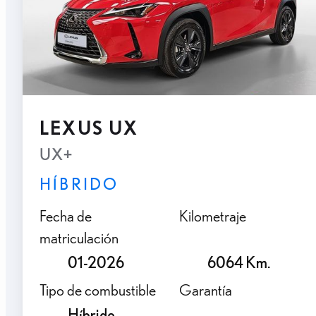
LEXUS UX
UX+
HÍBRIDO
Fecha de
Kilometraje
matriculación
01-2026
6064 Km.
Tipo de combustible
Garantía
Híbrido