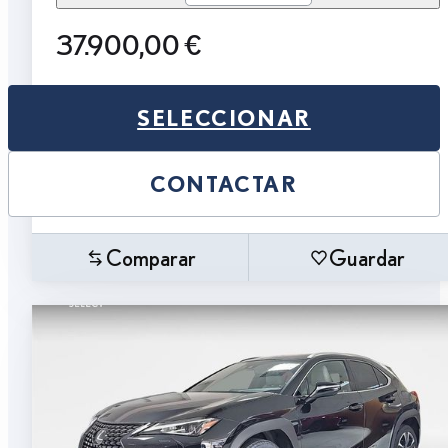
37.900,00 €
SELECCIONAR
CONTACTAR
Comparar
Guardar