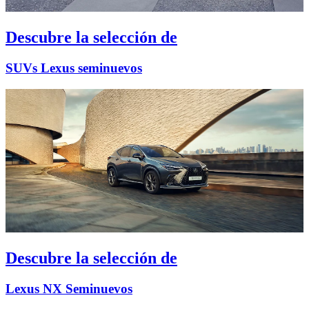
Descubre la selección de
SUVs Lexus seminuevos
Descubre la selección de
Lexus NX Seminuevos