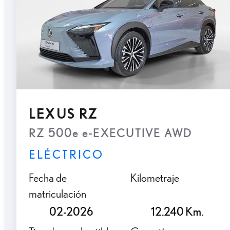
LEXUS RZ
RZ 500e e-EXECUTIVE AWD
ELÉCTRICO
Fecha de
Kilometraje
matriculación
02-2026
12.240 Km.