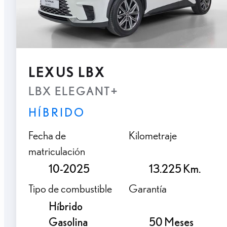
LEXUS LBX
LBX ELEGANT+
HÍBRIDO
Fecha de
Kilometraje
matriculación
10-2025
13.225 Km.
Tipo de combustible
Garantía
Híbrido
Gasolina
50 Meses