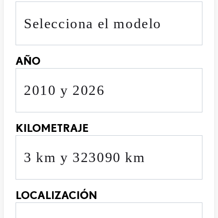
Selecciona el modelo
AÑO
2010 y 2026
KILOMETRAJE
3 km y 323090 km
LOCALIZACIÓN