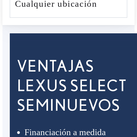
cualquier ubicación
VENTAJAS
LEXUS SELECT
SEMINUEVOS
Financiación a medida