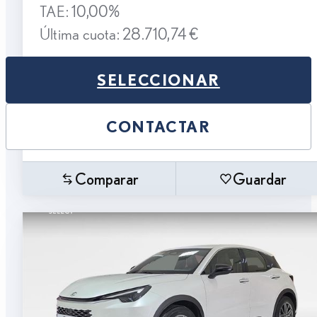
TAE: 10,00%
Última cuota: 28.710,74 €
SELECCIONAR
CONTACTAR
Comparar
Guardar