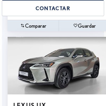
CONTACTAR
Comparar
Guardar
LEXUS UX