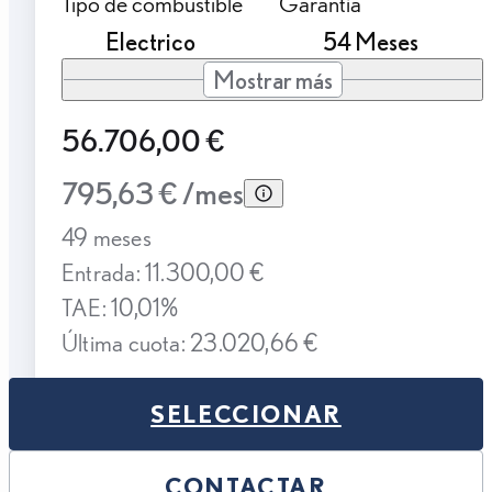
Tipo de combustible
Garantía
Electrico
54 Meses
Mostrar más
56.706,00 €
795,63 € /mes
49 meses
Entrada: 11.300,00 €
TAE: 10,01%
Última cuota: 23.020,66 €
SELECCIONAR
CONTACTAR