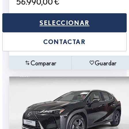
56.990,00 €
SELECCIONAR
CONTACTAR
Comparar
Guardar