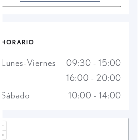
(OPENS IN NEW TAB)
HORARIO
Lunes-Viernes
09:30 - 15:00
16:00 - 20:00
Sábado
10:00 - 14:00