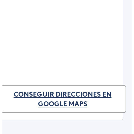
CONSEGUIR DIRECCIONES EN
(OPENS IN NEW TAB)
GOOGLE MAPS