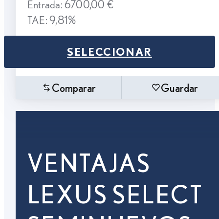
Entrada: 6700,00 €
TAE: 9,81%
SELECCIONAR
Comparar
Guardar
VENTAJAS
LEXUS SELECT