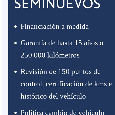
SEMINUEVOS
Financiación a medida
Garantía de hasta 15 años o
250.000 kilómetros
Revisión de 150 puntos de
control, certificación de kms e
histórico del vehículo
Política cambio de vehículo