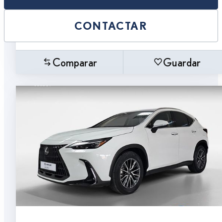
CONTACTAR
Comparar
Guardar