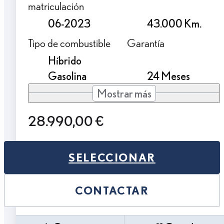
matriculación
06-2023
43.000 Km.
Tipo de combustible
Garantía
Híbrido
Gasolina
24 Meses
Mostrar más
28.990,00 €
SELECCIONAR
CONTACTAR