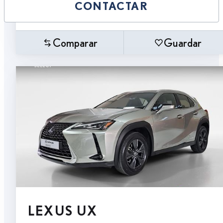
CONTACTAR
Comparar
Guardar
LEXUS UX