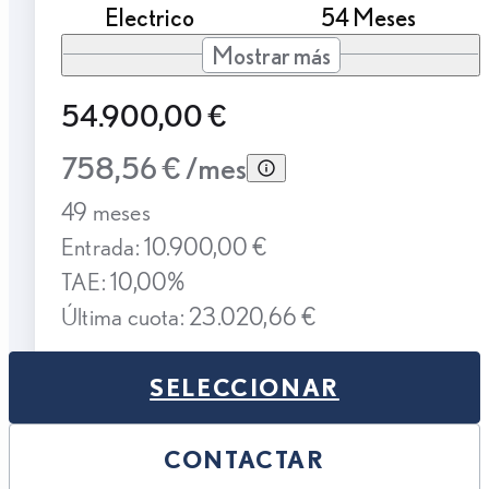
Electrico
54 Meses
Mostrar más
54.900,00 €
758,56 € /mes
49 meses
Entrada: 10.900,00 €
TAE: 10,00%
Última cuota: 23.020,66 €
SELECCIONAR
CONTACTAR