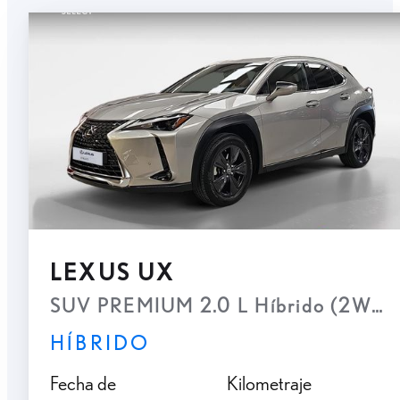
LEXUS UX
SUV PREMIUM 2.0 L Híbrido (2WD)
HÍBRIDO
Fecha de
Kilometraje