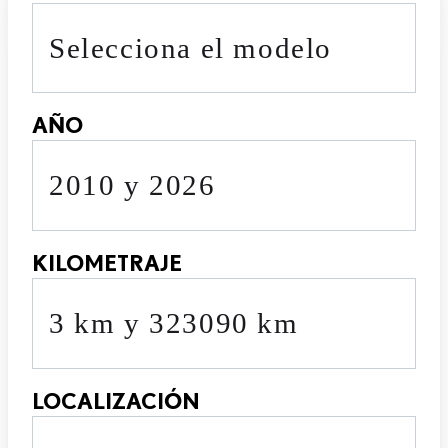
Selecciona el modelo
AÑO
2010 y 2026
KILOMETRAJE
3 km y 323090 km
LOCALIZACIÓN