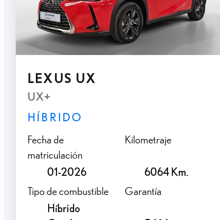
LEXUS UX
UX+
HÍBRIDO
Fecha de
Kilometraje
matriculación
01-2026
6064 Km.
Tipo de combustible
Garantía
Híbrido