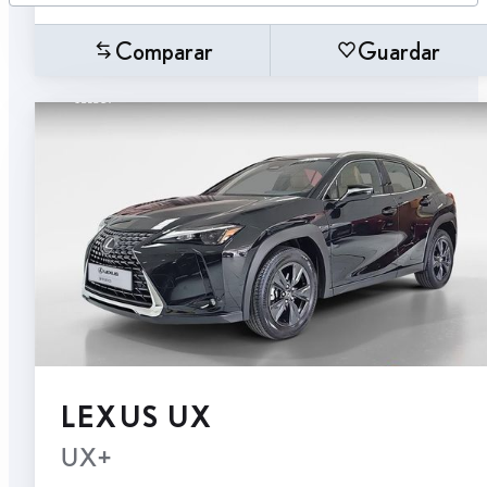
Comparar
Guardar
LEXUS UX
UX+