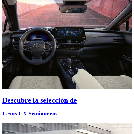
Descubre la selección de
Lexus UX Seminuevos