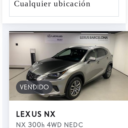
cualquier ubicación
VENDIDO
LEXUS NX
NX 300h 4WD NEDC