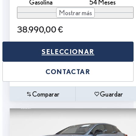
Gasolina
54 Meses
Mostrar más
38.990,00 €
SELECCIONAR
CONTACTAR
Comparar
Guardar