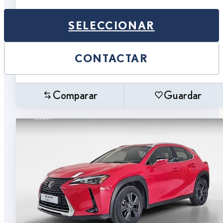
SELECCIONAR
CONTACTAR
Comparar
Guardar