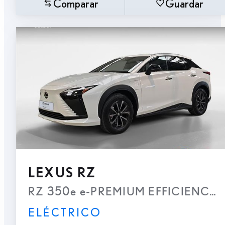
Comparar
Guardar
LEXUS RZ
RZ 350e e-PREMIUM EFFICIENCY
ELÉCTRICO