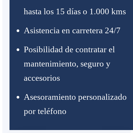
hasta los 15 días o 1.000 kms
Asistencia en carretera 24/7
Posibilidad de contratar el
mantenimiento, seguro y
accesorios
Asesoramiento personalizado
por teléfono