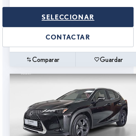
SELECCIONAR
CONTACTAR
Comparar
Guardar