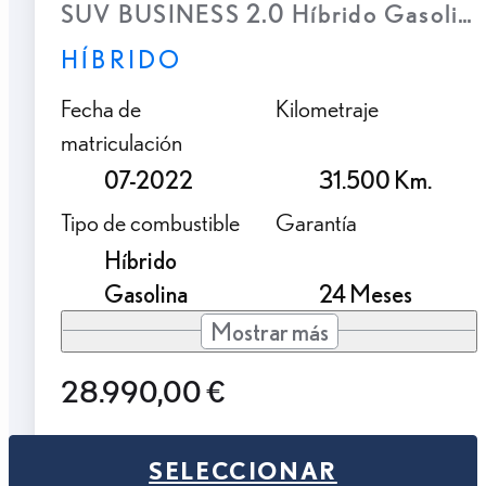
SUV BUSINESS 2.0 Híbrido Gasolina
HÍBRIDO
Fecha de
Kilometraje
matriculación
07-2022
31.500 Km.
Tipo de combustible
Garantía
Híbrido
Gasolina
24 Meses
Mostrar más
28.990,00 €
SELECCIONAR