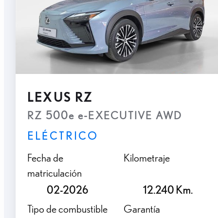
LEXUS RZ
RZ 500e e-EXECUTIVE AWD
ELÉCTRICO
Fecha de
Kilometraje
matriculación
02-2026
12.240 Km.
Tipo de combustible
Garantía