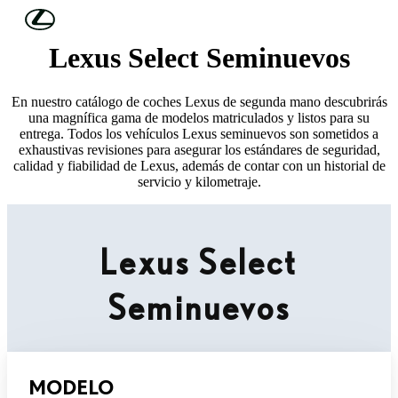
Skip to Main Content
(Press Enter)
Lexus Select Seminuevos
En nuestro catálogo de coches Lexus de segunda mano descubrirás
una magnífica gama de modelos matriculados y listos para su
entrega. Todos los vehículos Lexus seminuevos son sometidos a
exhaustivas revisiones para asegurar los estándares de seguridad,
calidad y fiabilidad de Lexus, además de contar con un historial de
servicio y kilometraje.
Lexus Select
Seminuevos
MODELO