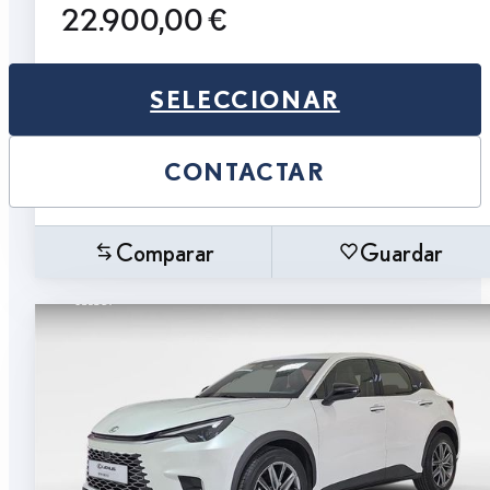
22.900,00 €
SELECCIONAR
CONTACTAR
Comparar
Guardar