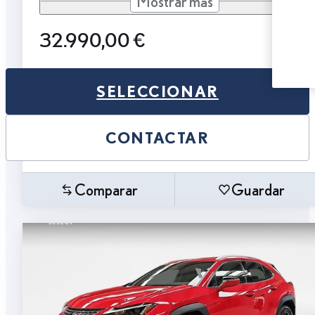
Mostrar más
32.990,00 €
SELECCIONAR
CONTACTAR
Comparar
Guardar