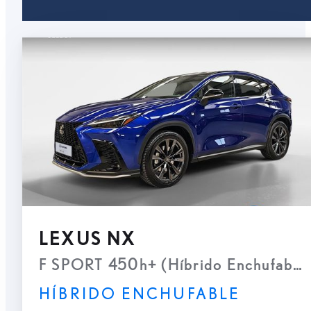
LEXUS NX
F SPORT 450h+ (Híbrido Enchufable
HÍBRIDO ENCHUFABLE