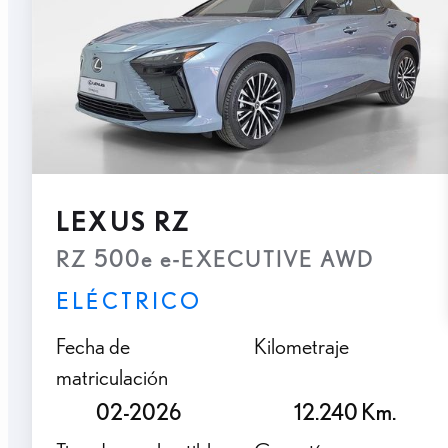
LEXUS RZ
RZ 500e e-EXECUTIVE AWD
ELÉCTRICO
Fecha de
Kilometraje
matriculación
02-2026
12.240 Km.