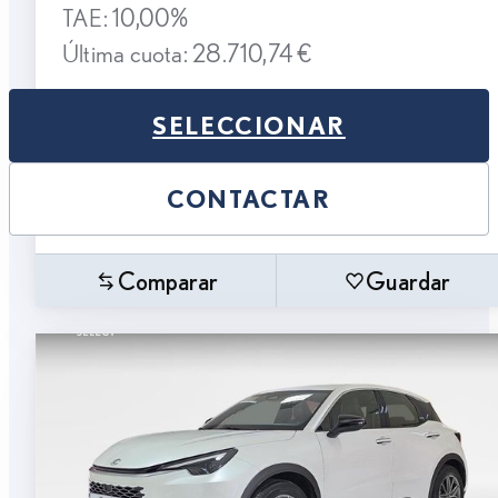
TAE: 10,00%
Última cuota: 28.710,74 €
SELECCIONAR
CONTACTAR
Comparar
Guardar