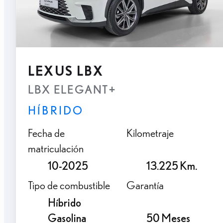
LEXUS LBX
LBX ELEGANT+
HÍBRIDO
Fecha de
Kilometraje
matriculación
10-2025
13.225 Km.
Tipo de combustible
Garantía
Híbrido
Gasolina
50 Meses