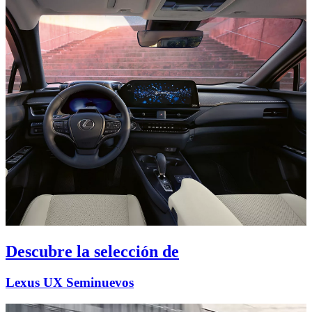
Descubre la selección de
Lexus UX Seminuevos