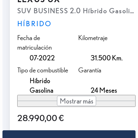
SUV BUSINESS 2.0 Híbrido Gasolina
HÍBRIDO
Fecha de
Kilometraje
matriculación
07-2022
31.500 Km.
Tipo de combustible
Garantía
Híbrido
Gasolina
24 Meses
Mostrar más
28.990,00 €