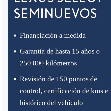
SEMINUEVOS
Financiación a medida
Garantía de hasta 15 años o
250.000 kilómetros
Revisión de 150 puntos de
control, certificación de kms e
histórico del vehículo