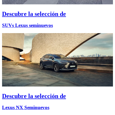
Descubre la selección de
SUVs Lexus seminuevos
Descubre la selección de
Lexus NX Seminuevos