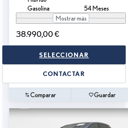
Gasolina
54 Meses
Mostrar más
38.990,00 €
SELECCIONAR
CONTACTAR
Comparar
Guardar