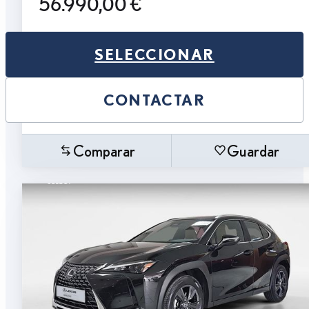
56.990,00 €
SELECCIONAR
CONTACTAR
Comparar
Guardar