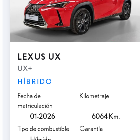
LEXUS UX
UX+
HÍBRIDO
Fecha de
Kilometraje
matriculación
01-2026
6064 Km.
Tipo de combustible
Garantía
Híbrido