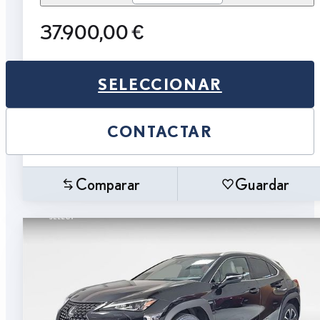
37.900,00 €
SELECCIONAR
CONTACTAR
Comparar
Guardar