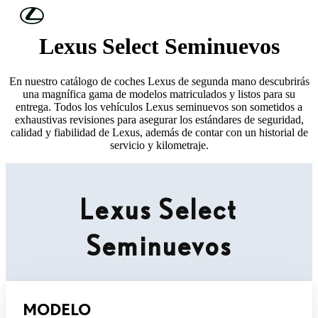
Skip to Main Content
(Press Enter)
Lexus Select Seminuevos
En nuestro catálogo de coches Lexus de segunda mano descubrirás
una magnífica gama de modelos matriculados y listos para su
entrega. Todos los vehículos Lexus seminuevos son sometidos a
exhaustivas revisiones para asegurar los estándares de seguridad,
calidad y fiabilidad de Lexus, además de contar con un historial de
servicio y kilometraje.
Lexus Select
Seminuevos
MODELO