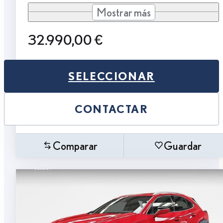
Mostrar más
32.990,00 €
SELECCIONAR
CONTACTAR
Comparar
Guardar