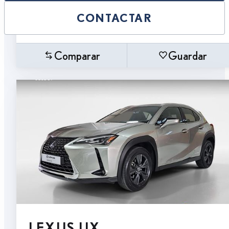
CONTACTAR
Comparar
Guardar
LEXUS UX