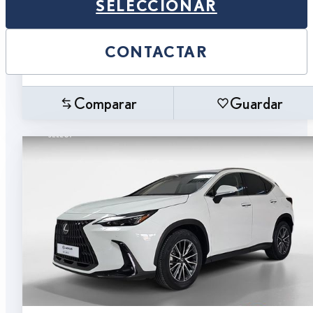
SELECCIONAR
CONTACTAR
Comparar
Guardar