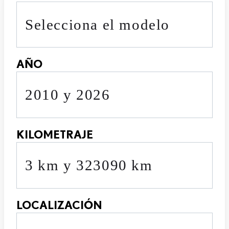
Selecciona el modelo
AÑO
2010 y 2026
KILOMETRAJE
3 km y 323090 km
LOCALIZACIÓN