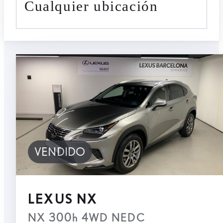
cualquier ubicación
VENDIDO
LEXUS NX
NX 300h 4WD NEDC