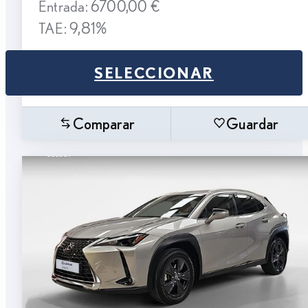
Entrada: 6700,00 €
TAE: 9,81%
SELECCIONAR
Comparar
Guardar