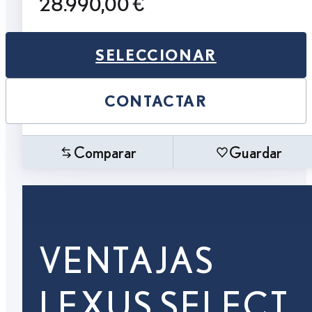
28.990,00 €
SELECCIONAR
CONTACTAR
Comparar
Guardar
VENTAJAS
LEXUS SELECT