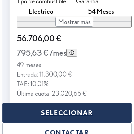
Tipo de combustible
Garantía
Electrico
54 Meses
Mostrar más
56.706,00 €
795,63 € /mes
49 meses
Entrada: 11.300,00 €
TAE: 10,01%
Última cuota: 23.020,66 €
SELECCIONAR
CONTACTAR