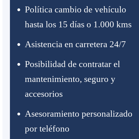
Política cambio de vehículo
hasta los 15 días o 1.000 kms
Asistencia en carretera 24/7
Posibilidad de contratar el
mantenimiento, seguro y
accesorios
Asesoramiento personalizado
por teléfono