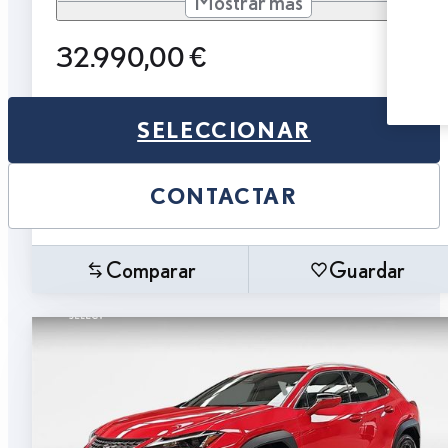
Mostrar más
32.990,00 €
SELECCIONAR
CONTACTAR
Comparar
Guardar