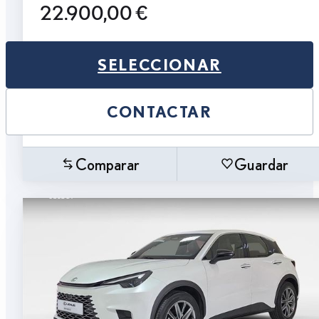
22.900,00 €
SELECCIONAR
CONTACTAR
Comparar
Guardar