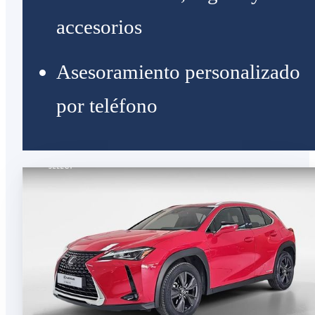
accesorios
Asesoramiento personalizado
por teléfono