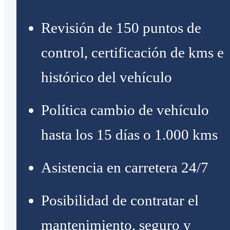
Revisión de 150 puntos de
control, certificación de kms e
histórico del vehículo
Política cambio de vehículo
hasta los 15 días o 1.000 kms
Asistencia en carretera 24/7
Posibilidad de contratar el
mantenimiento, seguro y