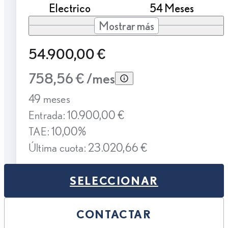
Electrico
54 Meses
Mostrar más
54.900,00 €
758,56 € /mes
49 meses
Entrada: 10.900,00 €
TAE: 10,00%
Última cuota: 23.020,66 €
SELECCIONAR
CONTACTAR