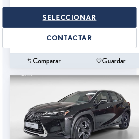
SELECCIONAR
CONTACTAR
Comparar
Guardar