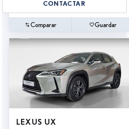
CONTACTAR
Comparar
Guardar
LEXUS UX