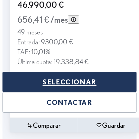
46.990,00 €
656,41 € /mes
49 meses
Entrada: 9300,00 €
TAE: 10,01%
Última cuota: 19.338,84 €
SELECCIONAR
CONTACTAR
Comparar
Guardar