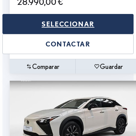
28.990,00 €
SELECCIONAR
CONTACTAR
Comparar
Guardar