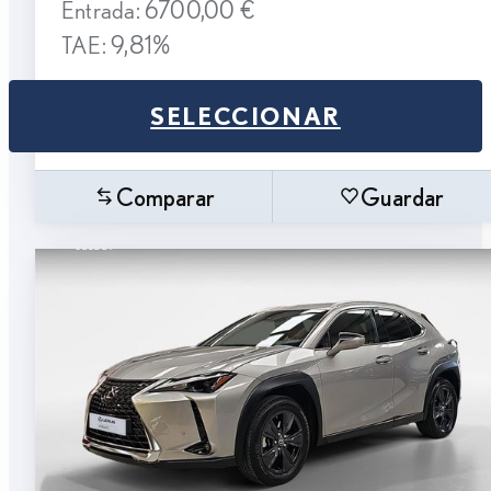
Entrada: 6700,00 €
TAE: 9,81%
SELECCIONAR
Comparar
Guardar