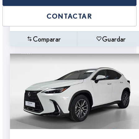
CONTACTAR
Comparar
Guardar