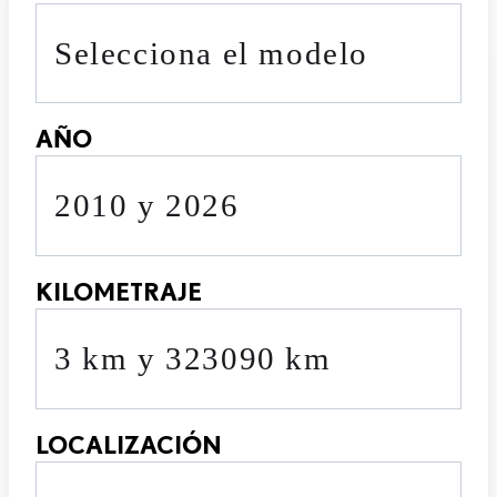
Selecciona el modelo
AÑO
2010 y 2026
KILOMETRAJE
3 km y 323090 km
LOCALIZACIÓN