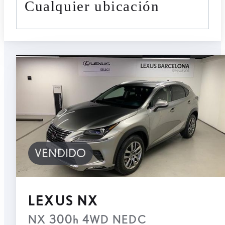
cualquier ubicación
VENDIDO
LEXUS NX
NX 300h 4WD NEDC