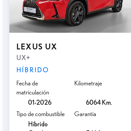
LEXUS UX
UX+
HÍBRIDO
Fecha de
Kilometraje
matriculación
01-2026
6064 Km.
Tipo de combustible
Garantía
Híbrido