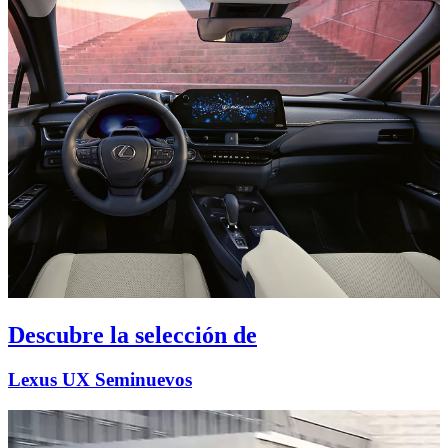
Descubre la selección de
Lexus UX Seminuevos