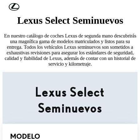
Skip to Main Content
(Press Enter)
Lexus Select Seminuevos
En nuestro catálogo de coches Lexus de segunda mano descubrirás
una magnífica gama de modelos matriculados y listos para su
entrega. Todos los vehículos Lexus seminuevos son sometidos a
exhaustivas revisiones para asegurar los estándares de seguridad,
calidad y fiabilidad de Lexus, además de contar con un historial de
servicio y kilometraje.
Lexus Select
Seminuevos
MODELO