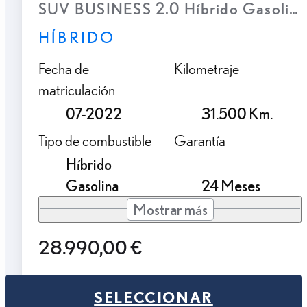
SUV BUSINESS 2.0 Híbrido Gasolina
HÍBRIDO
Fecha de
Kilometraje
matriculación
07-2022
31.500 Km.
Tipo de combustible
Garantía
Híbrido
Gasolina
24 Meses
Mostrar más
28.990,00 €
SELECCIONAR