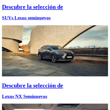
Descubre la selección de
SUVs Lexus seminuevos
Descubre la selección de
Lexus NX Seminuevos