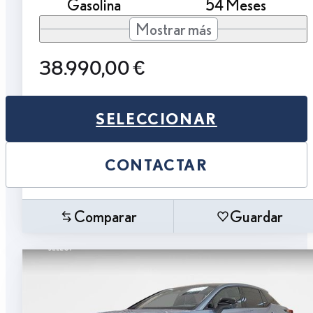
Gasolina
54 Meses
Mostrar más
38.990,00 €
SELECCIONAR
CONTACTAR
Comparar
Guardar