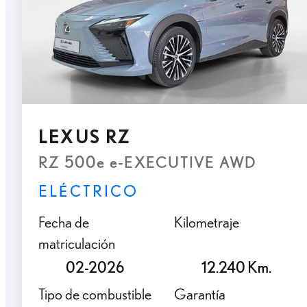
LEXUS RZ
RZ 500e e-EXECUTIVE AWD
ELÉCTRICO
Fecha de
Kilometraje
matriculación
02-2026
12.240 Km.
Tipo de combustible
Garantía