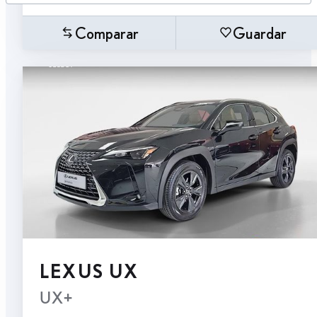
Comparar
Guardar
LEXUS UX
UX+