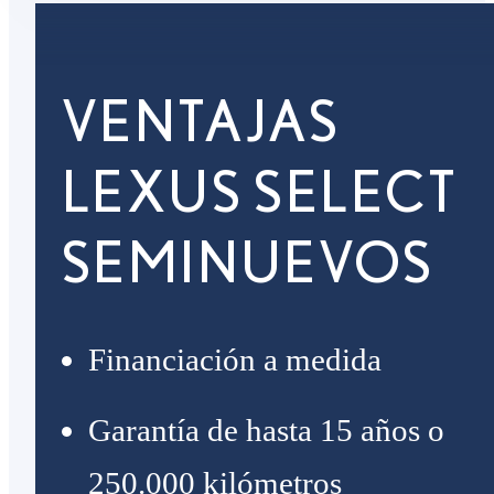
VENTAJAS
LEXUS SELECT
SEMINUEVOS
Financiación a medida
Garantía de hasta 15 años o
250.000 kilómetros