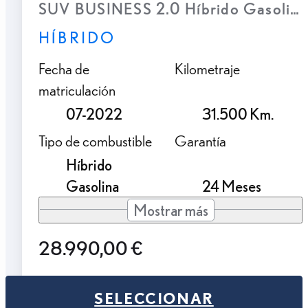
SUV BUSINESS 2.0 Híbrido Gasolina
HÍBRIDO
Fecha de
Kilometraje
matriculación
07-2022
31.500 Km.
Tipo de combustible
Garantía
Híbrido
Gasolina
24 Meses
Mostrar más
28.990,00 €
SELECCIONAR