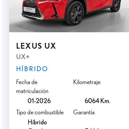
LEXUS UX
UX+
HÍBRIDO
Fecha de
Kilometraje
matriculación
01-2026
6064 Km.
Tipo de combustible
Garantía
Híbrido