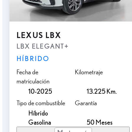
LEXUS LBX
LBX ELEGANT+
HÍBRIDO
Fecha de
Kilometraje
matriculación
10-2025
13.225 Km.
Tipo de combustible
Garantía
Híbrido
Gasolina
50 Meses