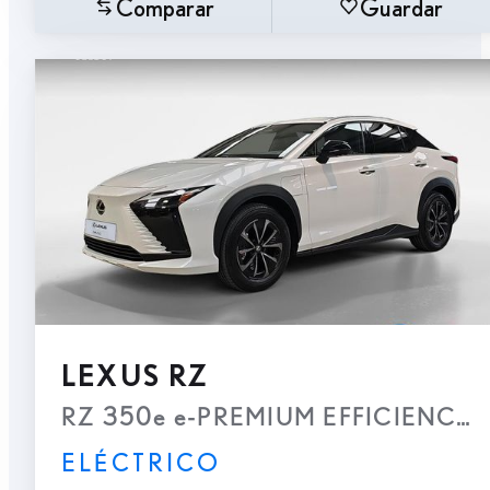
Comparar
Guardar
LEXUS RZ
RZ 350e e-PREMIUM EFFICIENCY
ELÉCTRICO