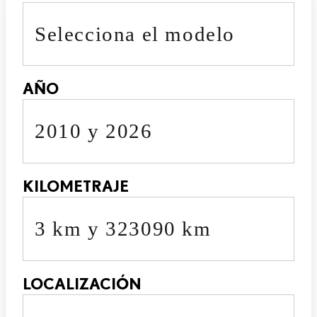
Selecciona el modelo
AÑO
2010 y 2026
KILOMETRAJE
3 km y 323090 km
LOCALIZACIÓN