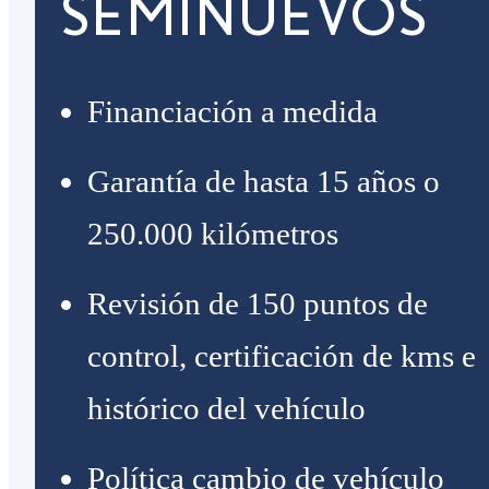
SEMINUEVOS
Financiación a medida
Garantía de hasta 15 años o
250.000 kilómetros
Revisión de 150 puntos de
control, certificación de kms e
histórico del vehículo
Política cambio de vehículo