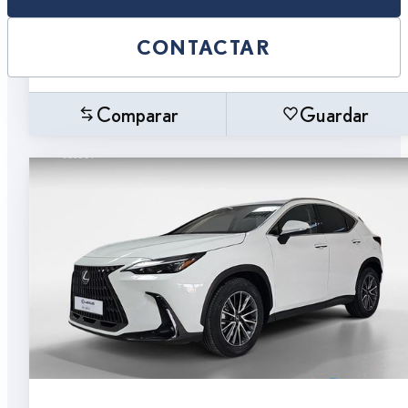
CONTACTAR
Comparar
Guardar