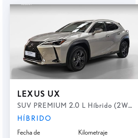
LEXUS UX
SUV PREMIUM 2.0 L Híbrido (2WD)
HÍBRIDO
Fecha de
Kilometraje