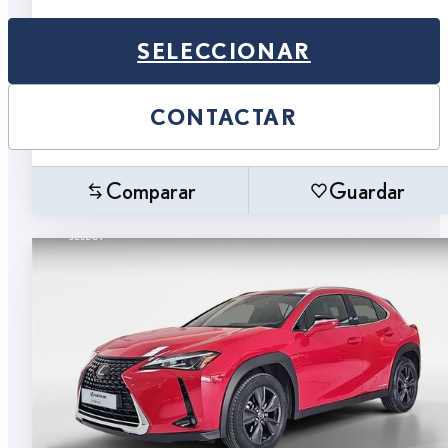
SELECCIONAR
CONTACTAR
Comparar
Guardar