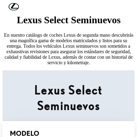
Skip to Main Content
(Press Enter)
Lexus Select Seminuevos
En nuestro catálogo de coches Lexus de segunda mano descubrirás
una magnífica gama de modelos matriculados y listos para su
entrega. Todos los vehículos Lexus seminuevos son sometidos a
exhaustivas revisiones para asegurar los estándares de seguridad,
calidad y fiabilidad de Lexus, además de contar con un historial de
servicio y kilometraje.
Lexus Select
Seminuevos
MODELO