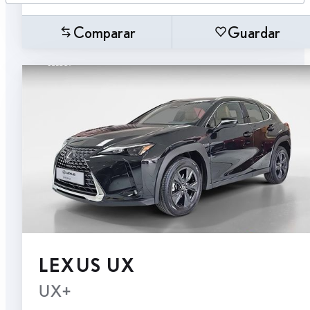
Comparar
Guardar
LEXUS UX
UX+