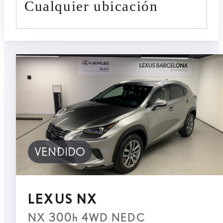
cualquier ubicación
VENDIDO
LEXUS NX
NX 300h 4WD NEDC