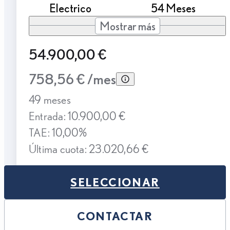
Electrico
54 Meses
Mostrar más
54.900,00 €
758,56 € /mes
49 meses
Entrada: 10.900,00 €
TAE: 10,00%
Última cuota: 23.020,66 €
SELECCIONAR
CONTACTAR