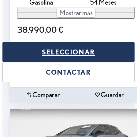
Gasolina
54 Meses
Mostrar más
38.990,00 €
SELECCIONAR
CONTACTAR
Comparar
Guardar