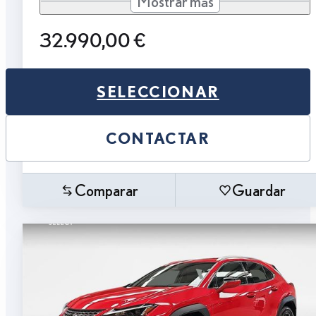
Mostrar más
32.990,00 €
SELECCIONAR
CONTACTAR
Comparar
Guardar