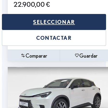
22.900,00 €
SELECCIONAR
CONTACTAR
Comparar
Guardar