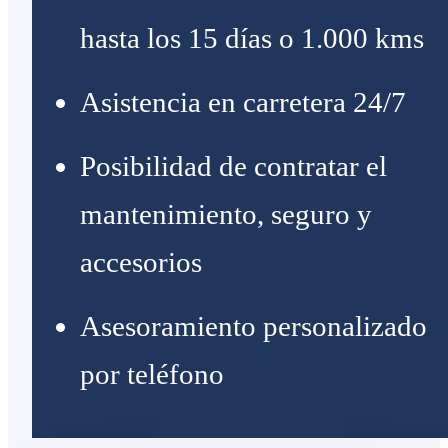
hasta los 15 días o 1.000 kms
Asistencia en carretera 24/7
Posibilidad de contratar el
mantenimiento, seguro y
accesorios
Asesoramiento personalizado
por teléfono