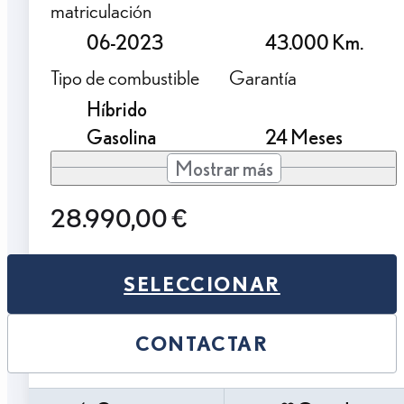
matriculación
06-2023
43.000 Km.
Tipo de combustible
Garantía
Híbrido
Gasolina
24 Meses
Mostrar más
28.990,00 €
SELECCIONAR
CONTACTAR