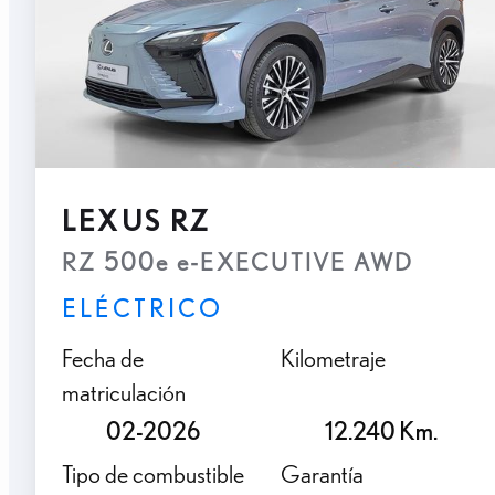
LEXUS RZ
RZ 500e e-EXECUTIVE AWD
ELÉCTRICO
Fecha de
Kilometraje
matriculación
02-2026
12.240 Km.
Tipo de combustible
Garantía