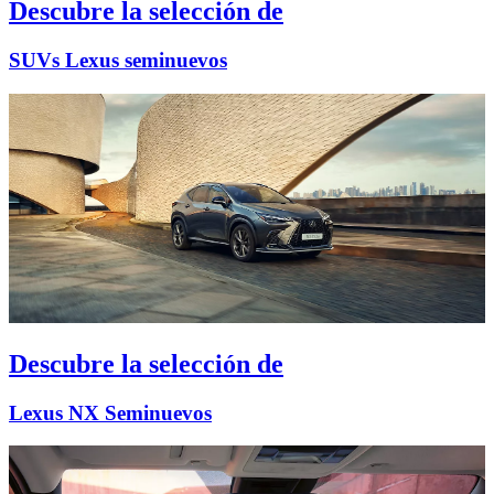
Descubre la selección de
SUVs Lexus seminuevos
Descubre la selección de
Lexus NX Seminuevos