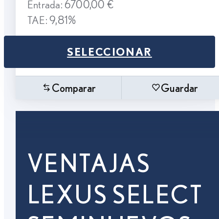
Entrada: 6700,00 €
TAE: 9,81%
SELECCIONAR
Comparar
Guardar
VENTAJAS
LEXUS SELECT