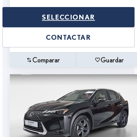
SELECCIONAR
CONTACTAR
Comparar
Guardar