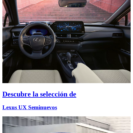
Descubre la selección de
Lexus UX Seminuevos