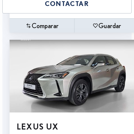
CONTACTAR
Comparar
Guardar
LEXUS UX