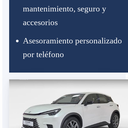
mantenimiento, seguro y
accesorios
Asesoramiento personalizado
por teléfono