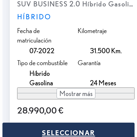
SUV BUSINESS 2.0 Híbrido Gasolina
HÍBRIDO
Fecha de
Kilometraje
matriculación
07-2022
31.500 Km.
Tipo de combustible
Garantía
Híbrido
Gasolina
24 Meses
Mostrar más
28.990,00 €
SELECCIONAR