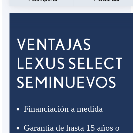
VENTAJAS
LEXUS SELECT
SEMINUEVOS
Financiación a medida
Garantía de hasta 15 años o