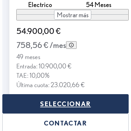
Electrico
54 Meses
Mostrar más
54.900,00 €
758,56 € /mes
49 meses
Entrada: 10.900,00 €
TAE: 10,00%
Última cuota: 23.020,66 €
SELECCIONAR
CONTACTAR