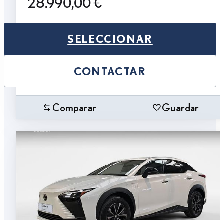
28.990,00 €
SELECCIONAR
CONTACTAR
Comparar
Guardar