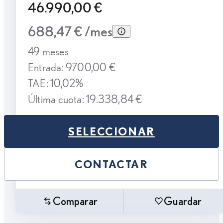
46.990,00 €
688,47 € /mes
49 meses
Entrada: 9700,00 €
TAE: 10,02%
Última cuota: 19.338,84 €
SELECCIONAR
CONTACTAR
Comparar
Guardar