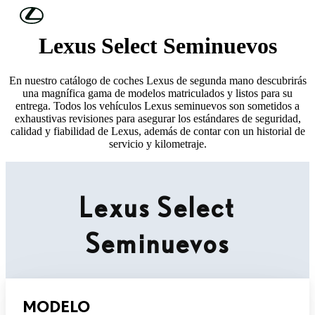
Skip to Main Content
(Press Enter)
Lexus Select Seminuevos
En nuestro catálogo de coches Lexus de segunda mano descubrirás
una magnífica gama de modelos matriculados y listos para su
entrega. Todos los vehículos Lexus seminuevos son sometidos a
exhaustivas revisiones para asegurar los estándares de seguridad,
calidad y fiabilidad de Lexus, además de contar con un historial de
servicio y kilometraje.
Lexus Select
Seminuevos
MODELO