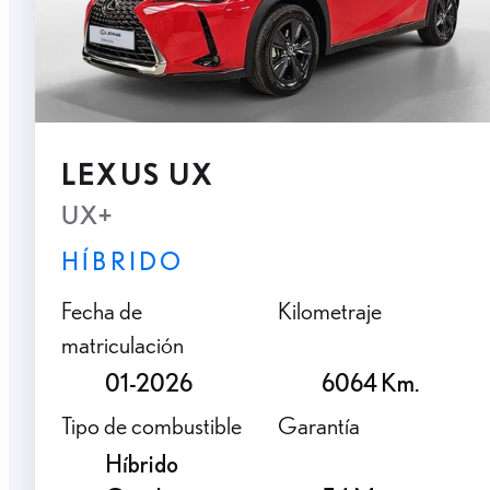
LEXUS UX
UX+
HÍBRIDO
Fecha de
Kilometraje
matriculación
01-2026
6064 Km.
Tipo de combustible
Garantía
Híbrido