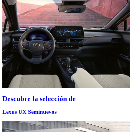
Descubre la selección de
Lexus UX Seminuevos