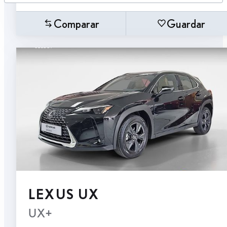
Comparar
Guardar
LEXUS UX
UX+