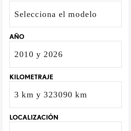
Selecciona el modelo
AÑO
2010 y 2026
KILOMETRAJE
3 km y 323090 km
LOCALIZACIÓN