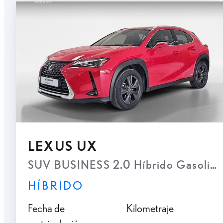
LEXUS UX
SUV BUSINESS 2.0 Híbrido Gasolina
HÍBRIDO
Fecha de
Kilometraje