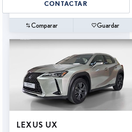
CONTACTAR
Comparar
Guardar
LEXUS UX