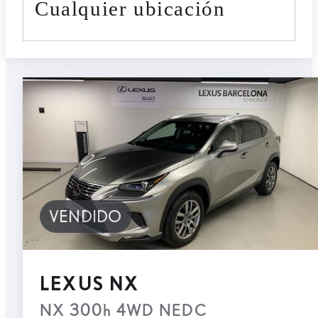
cualquier ubicación
VENDIDO
LEXUS NX
NX 300h 4WD NEDC