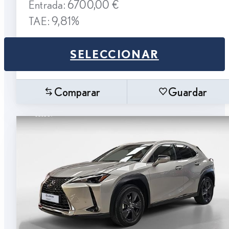
Entrada: 6700,00 €
TAE: 9,81%
SELECCIONAR
Comparar
Guardar