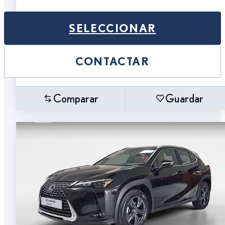
SELECCIONAR
CONTACTAR
Comparar
Guardar