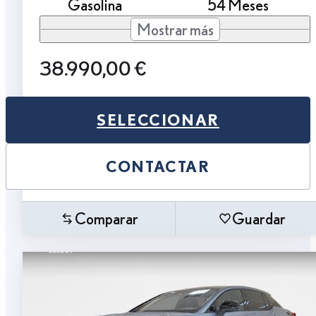
Gasolina
54 Meses
Mostrar más
38.990,00 €
SELECCIONAR
CONTACTAR
Comparar
Guardar