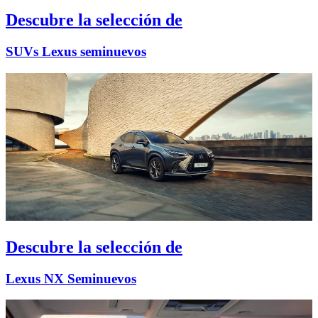
Descubre la selección de
SUVs Lexus seminuevos
Descubre la selección de
Lexus NX Seminuevos