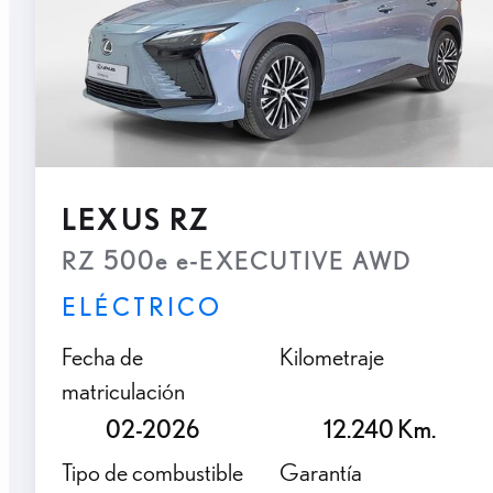
LEXUS RZ
RZ 500e e-EXECUTIVE AWD
ELÉCTRICO
Fecha de
Kilometraje
matriculación
02-2026
12.240 Km.
Tipo de combustible
Garantía