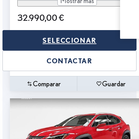
Mostrar más
32.990,00 €
SELECCIONAR
CONTACTAR
Comparar
Guardar