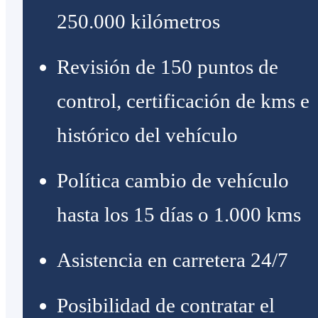
250.000 kilómetros
Revisión de 150 puntos de
control, certificación de kms e
histórico del vehículo
Política cambio de vehículo
hasta los 15 días o 1.000 kms
Asistencia en carretera 24/7
Posibilidad de contratar el