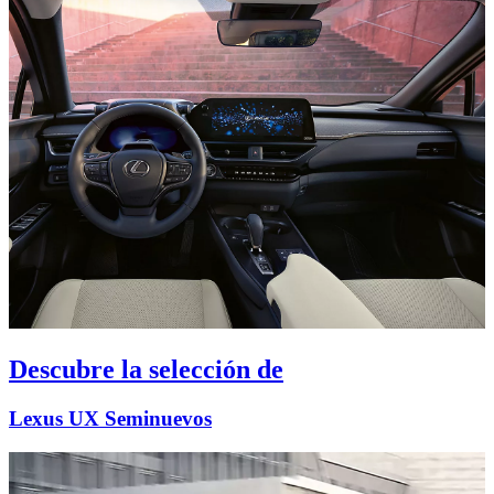
Descubre la selección de
Lexus UX Seminuevos