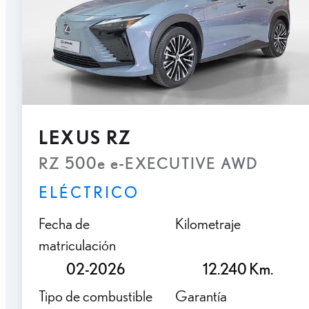
LEXUS RZ
RZ 500e e-EXECUTIVE AWD
ELÉCTRICO
Fecha de
Kilometraje
matriculación
02-2026
12.240 Km.
Tipo de combustible
Garantía