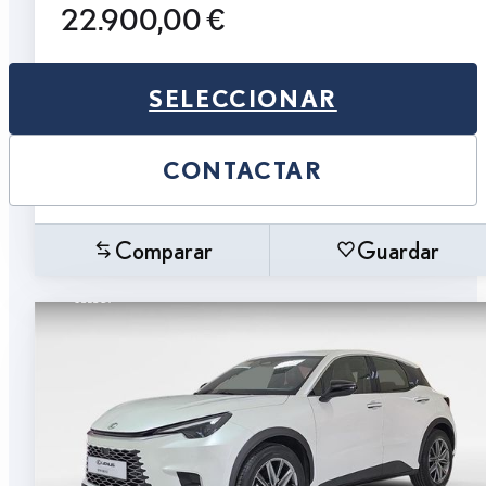
22.900,00 €
SELECCIONAR
CONTACTAR
Comparar
Guardar