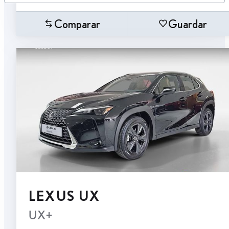
Comparar
Guardar
LEXUS UX
UX+