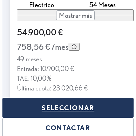
Electrico
54 Meses
Mostrar más
54.900,00 €
758,56 € /mes
49 meses
Entrada: 10.900,00 €
TAE: 10,00%
Última cuota: 23.020,66 €
SELECCIONAR
CONTACTAR