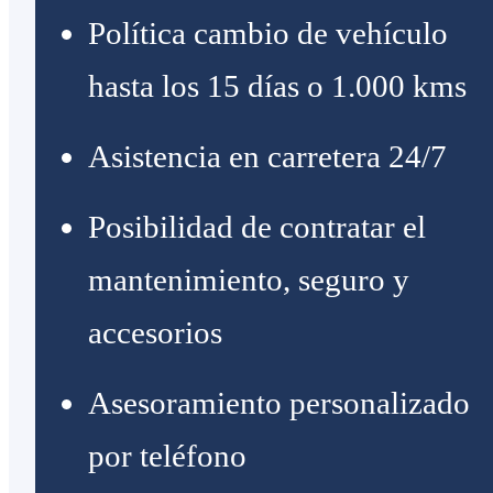
Política cambio de vehículo
hasta los 15 días o 1.000 kms
Asistencia en carretera 24/7
Posibilidad de contratar el
mantenimiento, seguro y
accesorios
Asesoramiento personalizado
por teléfono