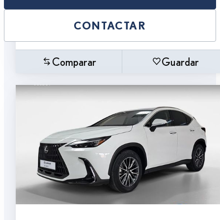
CONTACTAR
Comparar
Guardar