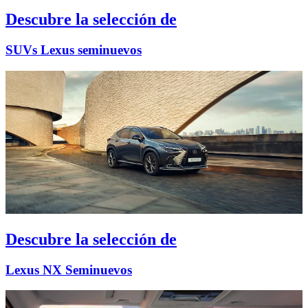
Descubre la selección de
SUVs Lexus seminuevos
Descubre la selección de
Lexus NX Seminuevos