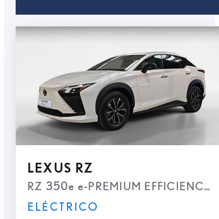
LEXUS RZ
RZ 350e e-PREMIUM EFFICIENCY
ELÉCTRICO