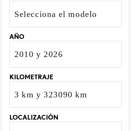
Selecciona el modelo
AÑO
2010 y 2026
KILOMETRAJE
3 km y 323090 km
LOCALIZACIÓN