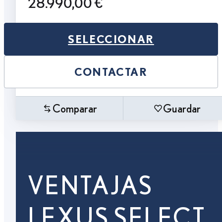
28.990,00 €
SELECCIONAR
CONTACTAR
Comparar
Guardar
VENTAJAS
LEXUS SELECT