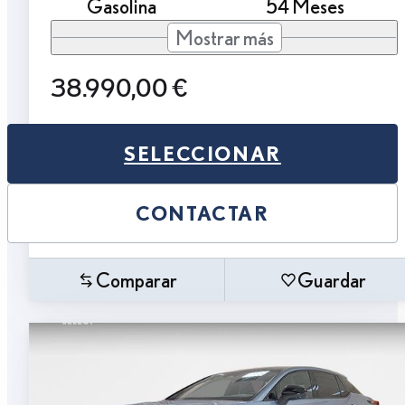
Gasolina
54 Meses
Mostrar más
38.990,00 €
SELECCIONAR
CONTACTAR
Comparar
Guardar