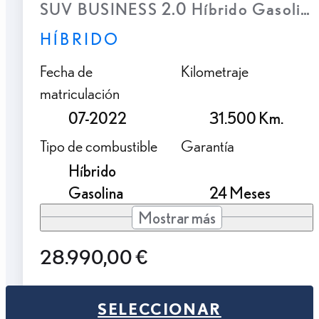
SUV BUSINESS 2.0 Híbrido Gasolina
HÍBRIDO
Fecha de
Kilometraje
matriculación
07-2022
31.500 Km.
Tipo de combustible
Garantía
Híbrido
Gasolina
24 Meses
Mostrar más
28.990,00 €
SELECCIONAR