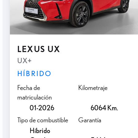
LEXUS UX
UX+
HÍBRIDO
Fecha de
Kilometraje
matriculación
01-2026
6064 Km.
Tipo de combustible
Garantía
Híbrido