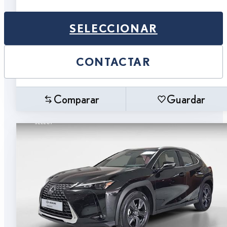
SELECCIONAR
CONTACTAR
Comparar
Guardar