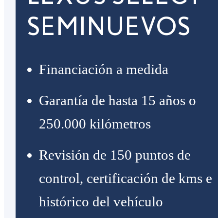
SEMINUEVOS
Financiación a medida
Garantía de hasta 15 años o
250.000 kilómetros
Revisión de 150 puntos de
control, certificación de kms e
histórico del vehículo