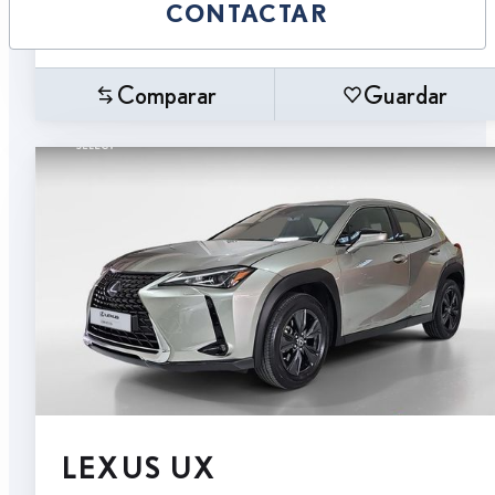
CONTACTAR
Comparar
Guardar
LEXUS UX