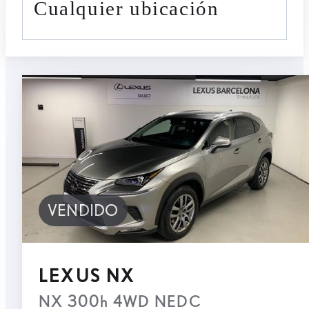
cualquier ubicación
VENDIDO
LEXUS NX
NX 300h 4WD NEDC