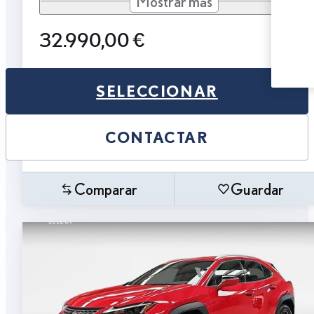
Mostrar más
32.990,00 €
SELECCIONAR
CONTACTAR
Comparar
Guardar