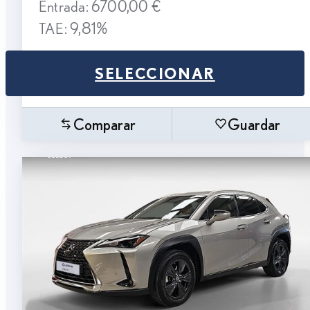
Entrada: 6700,00 €
TAE: 9,81%
SELECCIONAR
Comparar
Guardar