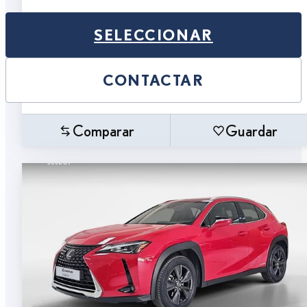
SELECCIONAR
CONTACTAR
Comparar
Guardar