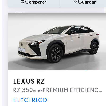
Comparar
Guardar
LEXUS RZ
RZ 350e e-PREMIUM EFFICIENCY
ELÉCTRICO