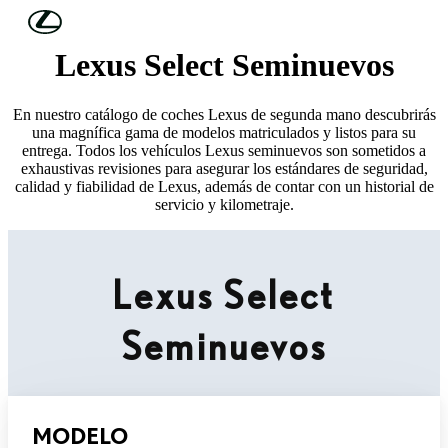
Skip to Main Content
(Press Enter)
Lexus Select Seminuevos
En nuestro catálogo de coches Lexus de segunda mano descubrirás
una magnífica gama de modelos matriculados y listos para su
entrega. Todos los vehículos Lexus seminuevos son sometidos a
exhaustivas revisiones para asegurar los estándares de seguridad,
calidad y fiabilidad de Lexus, además de contar con un historial de
servicio y kilometraje.
Lexus Select
Seminuevos
MODELO