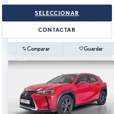
SELECCIONAR
CONTACTAR
Comparar
Guardar