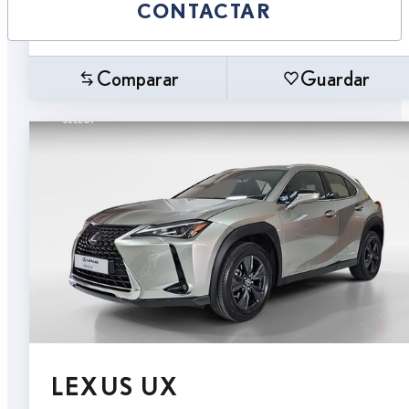
CONTACTAR
Comparar
Guardar
LEXUS UX