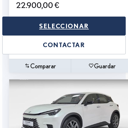
22.900,00 €
SELECCIONAR
CONTACTAR
Comparar
Guardar