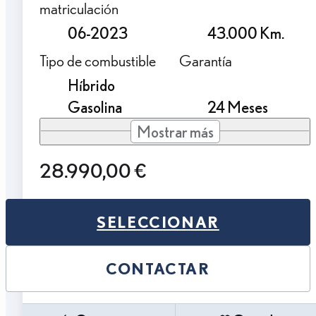
matriculación
06-2023
43.000 Km.
Tipo de combustible
Garantía
Híbrido
Gasolina
24 Meses
Mostrar más
28.990,00 €
SELECCIONAR
CONTACTAR