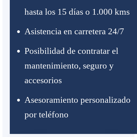
hasta los 15 días o 1.000 kms
Asistencia en carretera 24/7
Posibilidad de contratar el
mantenimiento, seguro y
accesorios
Asesoramiento personalizado
por teléfono