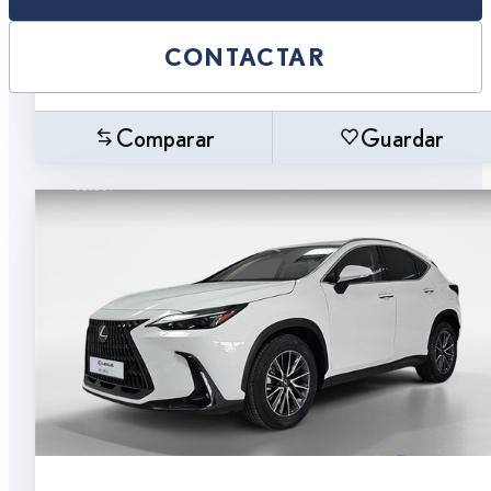
CONTACTAR
Comparar
Guardar