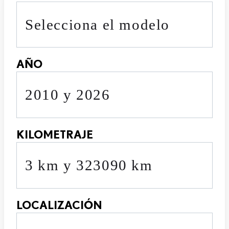
Selecciona el modelo
AÑO
2010 y 2026
KILOMETRAJE
3 km y 323090 km
LOCALIZACIÓN