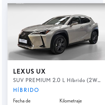
LEXUS UX
SUV PREMIUM 2.0 L Híbrido (2WD)
HÍBRIDO
Fecha de
Kilometraje