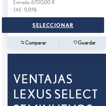
Entrada: 6700,00 €
TAE: 9,81%
SELECCIONAR
Comparar
Guardar
VENTAJAS
LEXUS SELECT