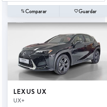
Comparar
Guardar
LEXUS UX
UX+