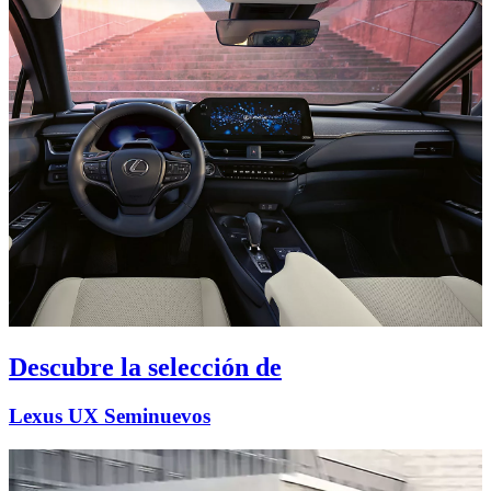
Descubre la selección de
Lexus UX Seminuevos