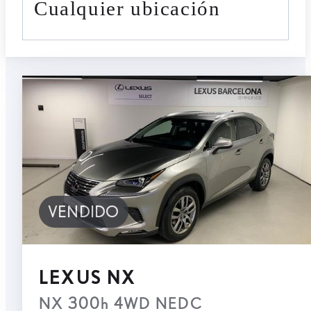
cualquier ubicación
VENDIDO
LEXUS NX
NX 300h 4WD NEDC