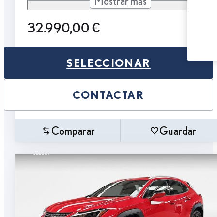
Mostrar más
32.990,00 €
SELECCIONAR
CONTACTAR
Comparar
Guardar