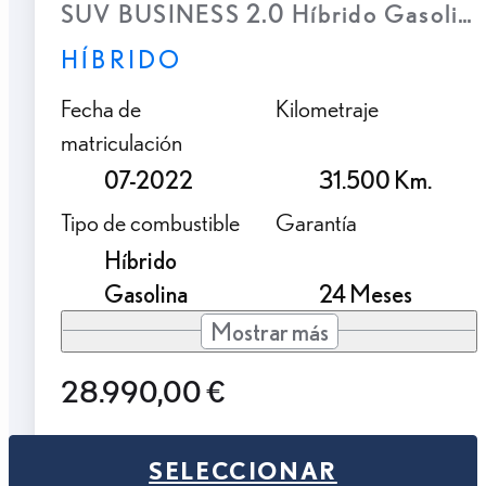
SUV BUSINESS 2.0 Híbrido Gasolina
HÍBRIDO
Fecha de
Kilometraje
matriculación
07-2022
31.500 Km.
Tipo de combustible
Garantía
Híbrido
Gasolina
24 Meses
Mostrar más
28.990,00 €
SELECCIONAR