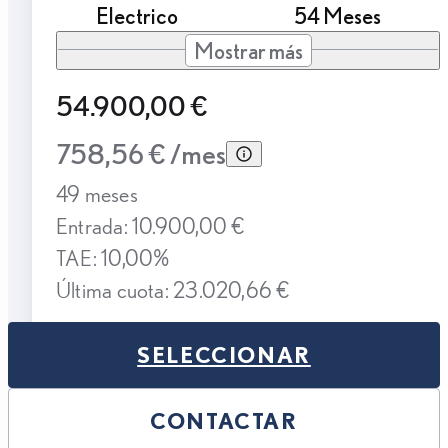
Electrico
54 Meses
Mostrar más
54.900,00 €
758,56 € /mes
49 meses
Entrada: 10.900,00 €
TAE: 10,00%
Última cuota: 23.020,66 €
SELECCIONAR
CONTACTAR