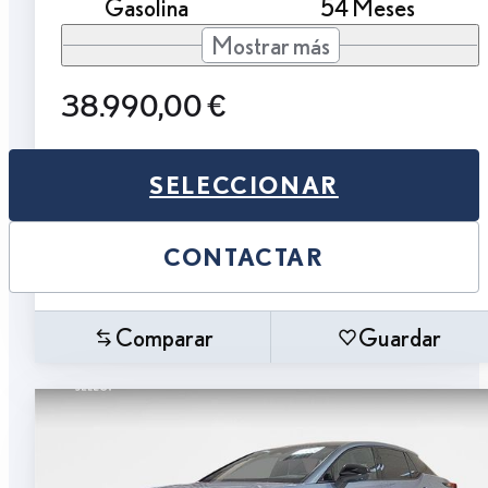
Gasolina
54 Meses
Mostrar más
38.990,00 €
SELECCIONAR
CONTACTAR
Comparar
Guardar