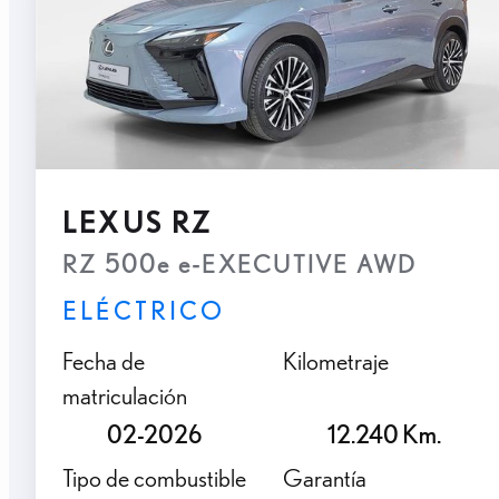
LEXUS RZ
RZ 500e e-EXECUTIVE AWD
ELÉCTRICO
Fecha de
Kilometraje
matriculación
02-2026
12.240 Km.
Tipo de combustible
Garantía