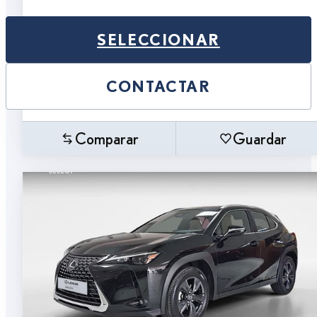
SELECCIONAR
CONTACTAR
Comparar
Guardar