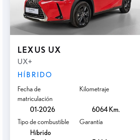
LEXUS UX
UX+
HÍBRIDO
Fecha de
Kilometraje
matriculación
01-2026
6064 Km.
Tipo de combustible
Garantía
Híbrido