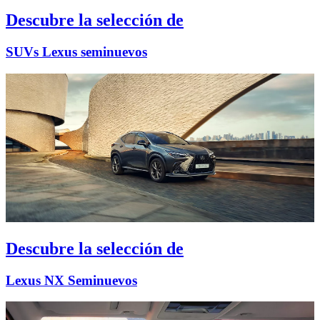
Descubre la selección de
SUVs Lexus seminuevos
Descubre la selección de
Lexus NX Seminuevos