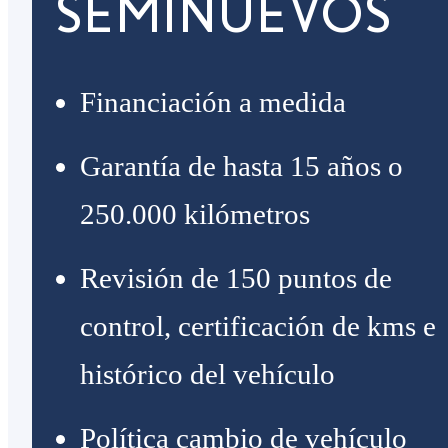
SEMINUEVOS
Financiación a medida
Garantía de hasta 15 años o
250.000 kilómetros
Revisión de 150 puntos de
control, certificación de kms e
histórico del vehículo
Política cambio de vehículo